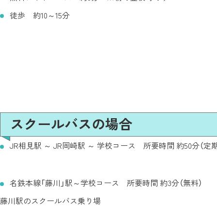
徒歩 約10～15分
スクールバスの場合
JR相見駅 ～ JR岡崎駅 ～ 学校コース 所要時間 約50分（定
名鉄本線「藤川」駅～学校コース 所要時間 約3分（無料）
藤川駅のスクールバス乗り場