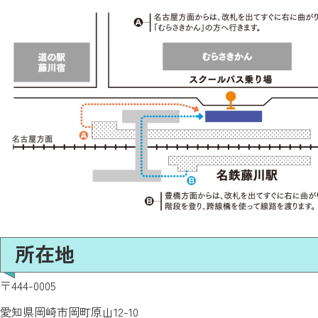
所在地
〒444-0005
愛知県岡崎市岡町原山12-10