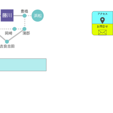
アクセス
お問合せ