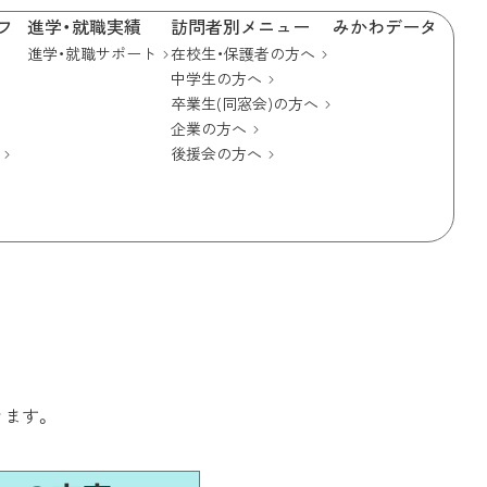
フ
進学・就職実績
訪問者別メニュー
みかわデータ
進学・就職サポート
在校生・保護者の方へ
中学生の方へ
卒業生(同窓会)の方へ
企業の方へ
後援会の方へ
きます。