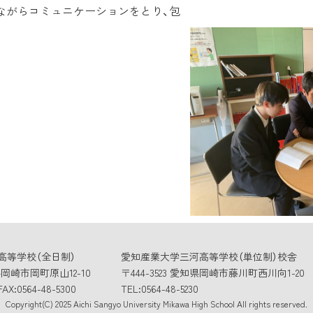
ながらコミュニケーションをとり、包
高等学校（全日制）
愛知産業大学三河高等学校（単位制）校舎
知県岡崎市岡町原山12-10
〒444-3523 愛知県岡崎市藤川町西川向1-20
FAX:0564-48-5300
TEL:0564-48-5230
Copyright(C) 2025 Aichi Sangyo University Mikawa
High School All rights reserved.