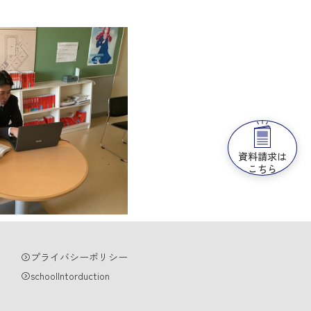
資料請求は
こちら
プライバシーポリシー
schoolIntorduction