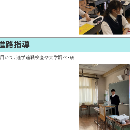
の進路指導
用いて、適学適職検査や大学調べ・研