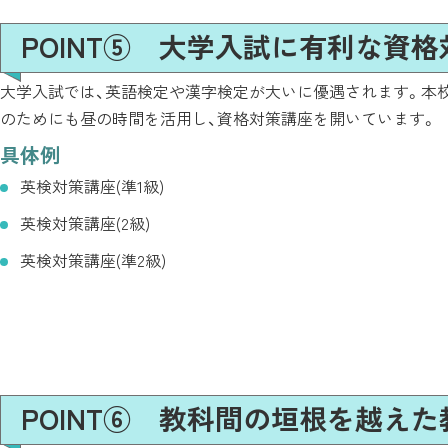
POINT⑤ 大学入試に有利な資
大学入試では、英語検定や漢字検定が大いに優遇されます。本
のためにも昼の時間を活用し、資格対策講座を開いています。
具体例
英検対策講座(準1級)
英検対策講座(2級)
英検対策講座(準2級)
POINT⑥ 教科間の垣根を越え