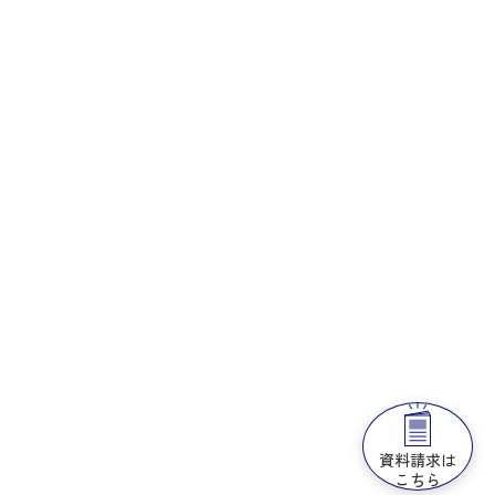
資料請求は
こちら